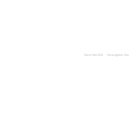
Stand: Mai 2025 Herausgeber: De