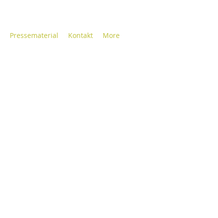
Pressematerial
Kontakt
More