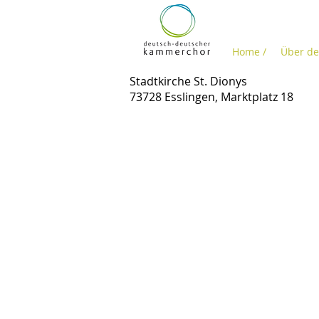
Home /
Über de
Stadtkirche St. Dionys
73728 Esslingen, Marktplatz 18